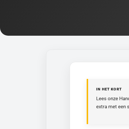
IN HET KORT
Lees onze Hand
extra met een s