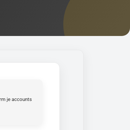
erm je accounts