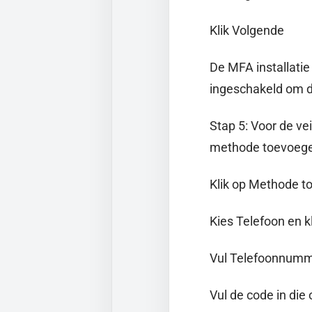
Klik Volgende
De MFA installatie 
ingeschakeld om d
Stap 5: Voor de ve
methode toevoege
Klik op Methode 
Kies Telefoon en 
Vul Telefoonnumme
Vul de code in die