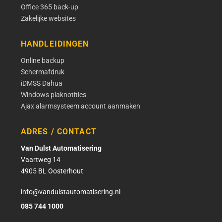
Office 365 back-up
Zakelijke websites
HANDLEIDINGEN
Online backup
Schermafdruk
iDMSS Dahua
Windows plaknotities
Ajax alarmsysteem account aanmaken
ADRES / CONTACT
Van Dulst Automatisering
Vaartweg 14
4905 BL Oosterhout
info@vandulstautomatisering.nl
085 744 1000