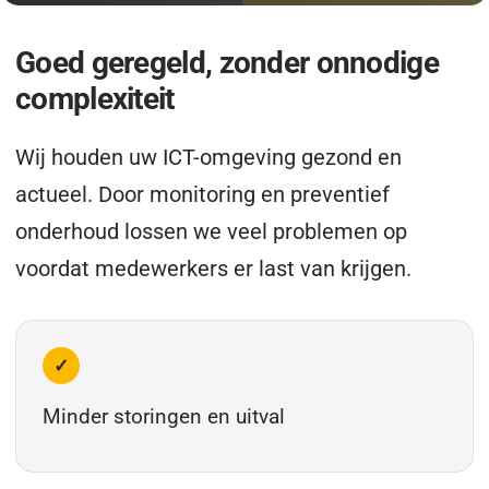
Goed geregeld, zonder onnodige
complexiteit
Wij houden uw ICT-omgeving gezond en
actueel. Door monitoring en preventief
onderhoud lossen we veel problemen op
voordat medewerkers er last van krijgen.
✓
Minder storingen en uitval