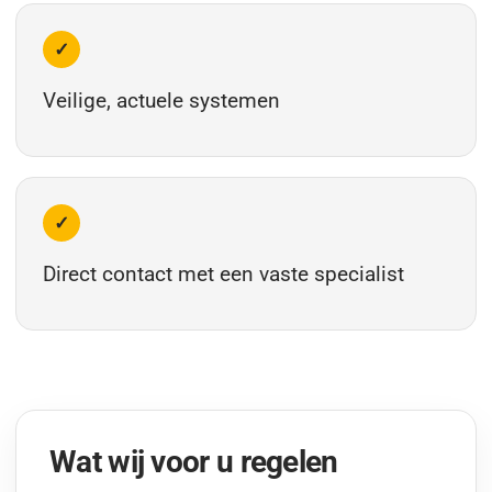
✓
Veilige, actuele systemen
✓
Direct contact met een vaste specialist
Wat wij voor u regelen