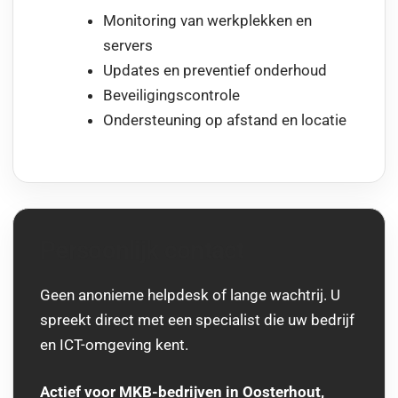
Monitoring van werkplekken en
servers
Updates en preventief onderhoud
Beveiligingscontrole
Ondersteuning op afstand en locatie
Persoonlijk contact
Geen anonieme helpdesk of lange wachtrij. U
spreekt direct met een specialist die uw bedrijf
en ICT-omgeving kent.
Actief voor MKB-bedrijven in Oosterhout,