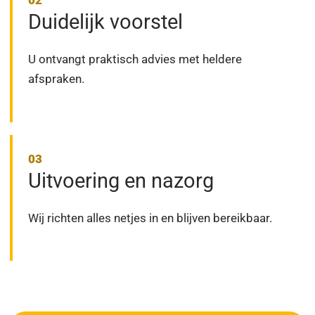
Duidelijk voorstel
U ontvangt praktisch advies met heldere
afspraken.
Uitvoering en nazorg
Wij richten alles netjes in en blijven bereikbaar.