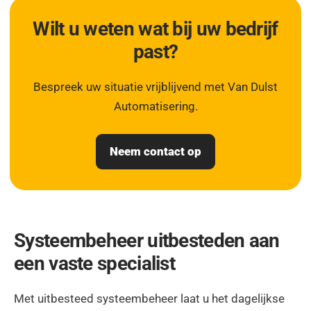
Wilt u weten wat bij uw bedrijf
past?
Bespreek uw situatie vrijblijvend met Van Dulst
Automatisering.
Neem contact op
Systeembeheer uitbesteden aan
een vaste specialist
Met uitbesteed systeembeheer laat u het dagelijkse