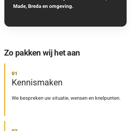
Made, Breda en omgeving.
Zo pakken wij het aan
Kennismaken
We bespreken uw situatie, wensen en knelpunten.