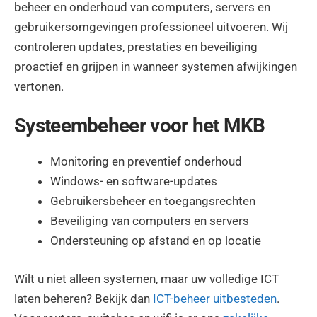
beheer en onderhoud van computers, servers en
gebruikersomgevingen professioneel uitvoeren. Wij
controleren updates, prestaties en beveiliging
proactief en grijpen in wanneer systemen afwijkingen
vertonen.
Systeembeheer voor het MKB
Monitoring en preventief onderhoud
Windows- en software-updates
Gebruikersbeheer en toegangsrechten
Beveiliging van computers en servers
Ondersteuning op afstand en op locatie
Wilt u niet alleen systemen, maar uw volledige ICT
laten beheren? Bekijk dan
ICT-beheer uitbesteden
.