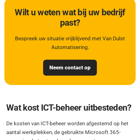
Wilt u weten wat bij uw bedrijf
past?
Bespreek uw situatie vrijblijvend met Van Dulst
Automatisering.
Neem contact op
Wat kost ICT-beheer uitbesteden?
De kosten van ICT-beheer worden afgestemd op het
aantal werkplekken, de gebruikte Microsoft 365-