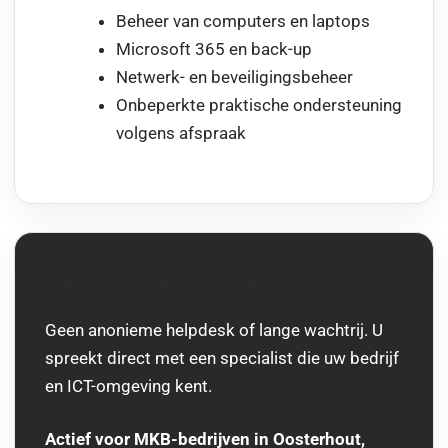
Beheer van computers en laptops
Microsoft 365 en back-up
Netwerk- en beveiligingsbeheer
Onbeperkte praktische ondersteuning
volgens afspraak
Persoonlijk contact
Geen anonieme helpdesk of lange wachtrij. U
spreekt direct met een specialist die uw bedrijf
en ICT-omgeving kent.
Actief voor MKB-bedrijven in Oosterhout,