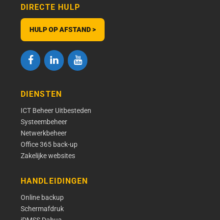
DIRECTE HULP
HULP OP AFSTAND >
DIENSTEN
ICT Beheer Uitbesteden
Systeembeheer
Netwerkbeheer
Office 365 back-up
Zakelijke websites
HANDLEIDINGEN
Online backup
Schermafdruk