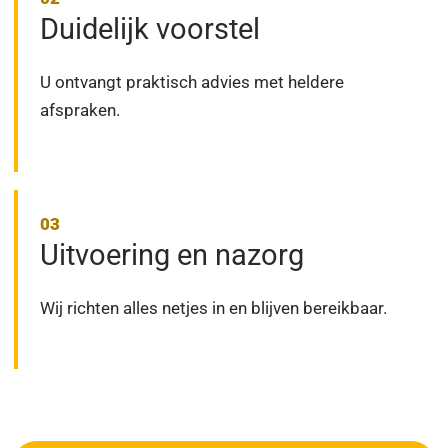
Duidelijk voorstel
U ontvangt praktisch advies met heldere
afspraken.
Uitvoering en nazorg
Wij richten alles netjes in en blijven bereikbaar.