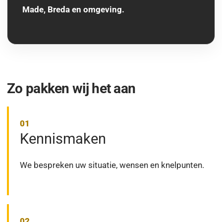
Made, Breda en omgeving.
Zo pakken wij het aan
Kennismaken
We bespreken uw situatie, wensen en knelpunten.