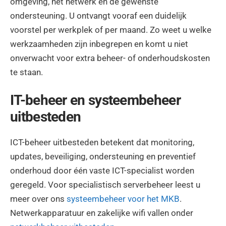
omgeving, het netwerk en de gewenste
ondersteuning. U ontvangt vooraf een duidelijk
voorstel per werkplek of per maand. Zo weet u welke
werkzaamheden zijn inbegrepen en komt u niet
onverwacht voor extra beheer- of onderhoudskosten
te staan.
IT-beheer en systeembeheer
uitbesteden
ICT-beheer uitbesteden betekent dat monitoring,
updates, beveiliging, ondersteuning en preventief
onderhoud door één vaste ICT-specialist worden
geregeld. Voor specialistisch serverbeheer leest u
meer over ons
systeembeheer voor het MKB
.
Netwerkapparatuur en zakelijke wifi vallen onder