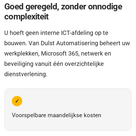
Goed geregeld, zonder onnodige
complexiteit
U hoeft geen interne ICT-afdeling op te
bouwen. Van Dulst Automatisering beheert uw
werkplekken, Microsoft 365, netwerk en
beveiliging vanuit één overzichtelijke
dienstverlening.
✓
Voorspelbare maandelijkse kosten