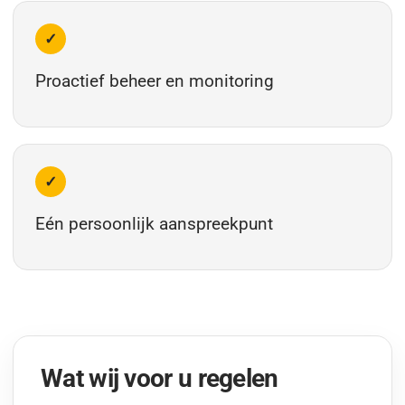
✓
Proactief beheer en monitoring
✓
Eén persoonlijk aanspreekpunt
Wat wij voor u regelen