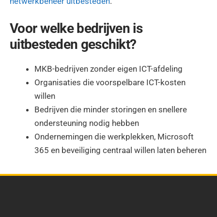
netwerkbeheer uitbesteden
.
Voor welke bedrijven is
uitbesteden geschikt?
MKB-bedrijven zonder eigen ICT-afdeling
Organisaties die voorspelbare ICT-kosten
willen
Bedrijven die minder storingen en snellere
ondersteuning nodig hebben
Ondernemingen die werkplekken, Microsoft
365 en beveiliging centraal willen laten beheren