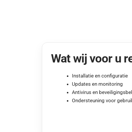
Wat wij voor u r
Installatie en configuratie
Updates en monitoring
Antivirus en beveiligingsbe
Ondersteuning voor gebrui