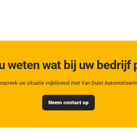
 u weten wat bij uw bedrijf 
espreek uw situatie vrijblijvend met Van Dulst Automatiserin
Neem contact op