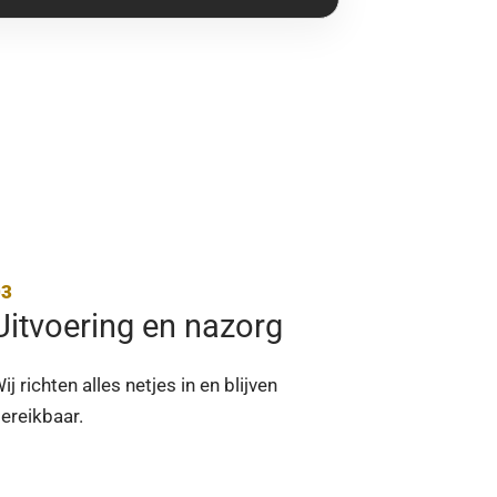
Uitvoering en nazorg
ij richten alles netjes in en blijven
ereikbaar.