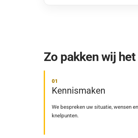
Zo pakken wij het
Kennismaken
We bespreken uw situatie, wensen e
knelpunten.