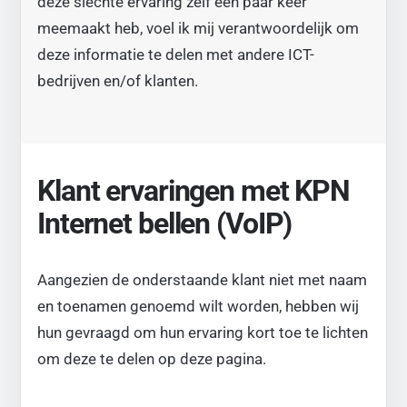
deze slechte ervaring zelf een paar keer
meemaakt heb, voel ik mij verantwoordelijk om
deze informatie te delen met andere ICT-
bedrijven en/of klanten.
Klant ervaringen met KPN
Internet bellen (VoIP)
Aangezien de onderstaande klant niet met naam
en toenamen genoemd wilt worden, hebben wij
hun gevraagd om hun ervaring kort toe te lichten
om deze te delen op deze pagina.