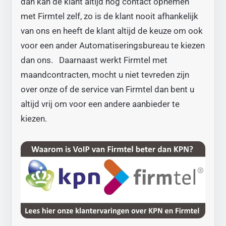
dan kan de klant altijd nog contact opnemen
met Firmtel zelf, zo is de klant nooit afhankelijk
van ons en heeft de klant altijd de keuze om ook
voor een ander Automatiseringsbureau te kiezen
dan ons. Daarnaast werkt Firmtel met
maandcontracten, mocht u niet tevreden zijn
over onze of de service van Firmtel dan bent u
altijd vrij om voor een andere aanbieder te
kiezen.