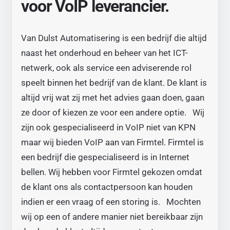
voor VoIP leverancier.
Van Dulst Automatisering is een bedrijf die altijd
naast het onderhoud en beheer van het ICT-
netwerk, ook als service een adviserende rol
speelt binnen het bedrijf van de klant. De klant is
altijd vrij wat zij met het advies gaan doen, gaan
ze door of kiezen ze voor een andere optie. Wij
zijn ook gespecialiseerd in VoIP niet van KPN
maar wij bieden VoIP aan van Firmtel. Firmtel is
een bedrijf die gespecialiseerd is in Internet
bellen. Wij hebben voor Firmtel gekozen omdat
de klant ons als contactpersoon kan houden
indien er een vraag of een storing is. Mochten
wij op een of andere manier niet bereikbaar zijn