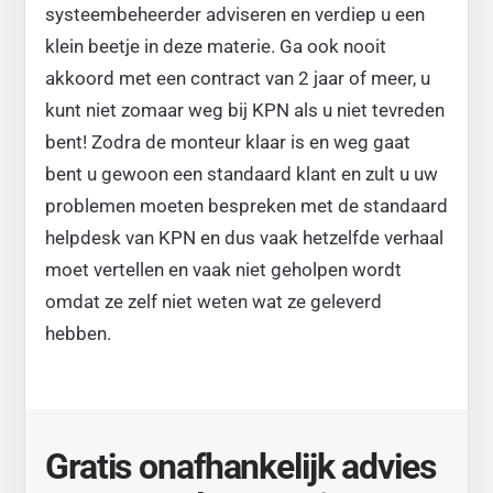
systeembeheerder adviseren en verdiep u een
klein beetje in deze materie. Ga ook nooit
akkoord met een contract van 2 jaar of meer, u
kunt niet zomaar weg bij KPN als u niet tevreden
bent! Zodra de monteur klaar is en weg gaat
bent u gewoon een standaard klant en zult u uw
problemen moeten bespreken met de standaard
helpdesk van KPN en dus vaak hetzelfde verhaal
moet vertellen en vaak niet geholpen wordt
omdat ze zelf niet weten wat ze geleverd
hebben.
Gratis onafhankelijk advies