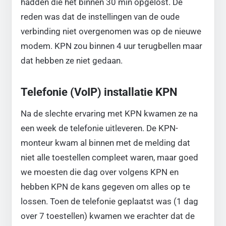
hadden die het binnen 30 min opgelost. De
reden was dat de instellingen van de oude
verbinding niet overgenomen was op de nieuwe
modem. KPN zou binnen 4 uur terugbellen maar
dat hebben ze niet gedaan.
Telefonie (VoIP) installatie KPN
Na de slechte ervaring met KPN kwamen ze na
een week de telefonie uitleveren. De KPN-
monteur kwam al binnen met de melding dat
niet alle toestellen compleet waren, maar goed
we moesten die dag over volgens KPN en
hebben KPN de kans gegeven om alles op te
lossen. Toen de telefonie geplaatst was (1 dag
over 7 toestellen) kwamen we erachter dat de