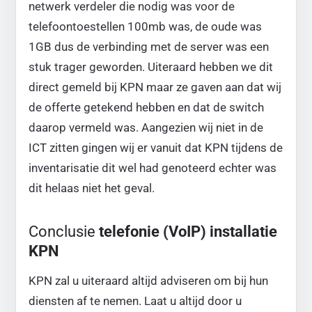
netwerk verdeler die nodig was voor de
telefoontoestellen 100mb was, de oude was
1GB dus de verbinding met de server was een
stuk trager geworden. Uiteraard hebben we dit
direct gemeld bij KPN maar ze gaven aan dat wij
de offerte getekend hebben en dat de switch
daarop vermeld was. Aangezien wij niet in de
ICT zitten gingen wij er vanuit dat KPN tijdens de
inventarisatie dit wel had genoteerd echter was
dit helaas niet het geval.
Conclusie
telefonie (VoIP) installatie
KPN
KPN zal u uiteraard altijd adviseren om bij hun
diensten af te nemen. Laat u altijd door u