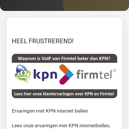
HEEL FRUSTREREND!
Ervaringen met KPN Internet bellen
Lees onze ervaringen met KPN internetbellen,