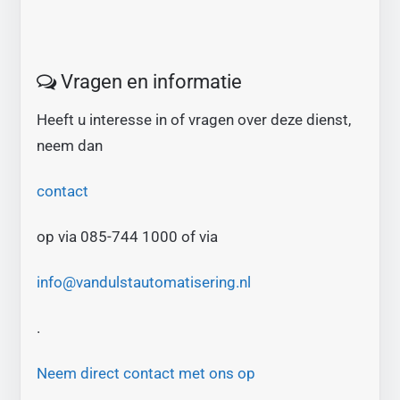
Vragen en informatie
Heeft u interesse in of vragen over deze dienst,
neem dan
contact
op via 085-744 1000 of via
info@vandulstautomatisering.nl
.
Neem direct contact met ons op