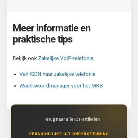
Meer informatie en
praktische tips
Bekijk ook
Zakelijke VoIP-telefonie
.
Van ISDN naar zakelijke telefonie
Wachtwoordmanager voor het MKB
← Terug naar alle ICT-artikelen
PERSOONLIJKE ICT-ONDERSTEUNING