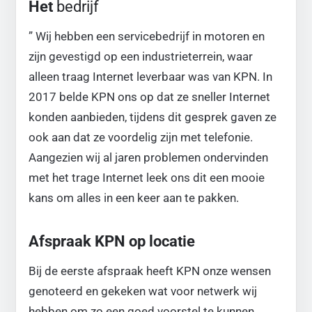
Het
bedrijf
” Wij hebben een servicebedrijf in motoren en
zijn gevestigd op een industrieterrein, waar
alleen traag Internet leverbaar was van KPN. In
2017 belde KPN ons op dat ze sneller Internet
konden aanbieden, tijdens dit gesprek gaven ze
ook aan dat ze voordelig zijn met telefonie.
Aangezien wij al jaren problemen ondervinden
met het trage Internet leek ons dit een mooie
kans om alles in een keer aan te pakken.
Afspraak KPN op locatie
Bij de eerste afspraak heeft KPN onze wensen
genoteerd en gekeken wat voor netwerk wij
hebben om zo een goed voorstel te kunnen