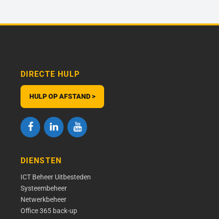
DIRECTE HULP
HULP OP AFSTAND >
DIENSTEN
ICT Beheer Uitbesteden
Systeembeheer
Netwerkbeheer
Office 365 back-up