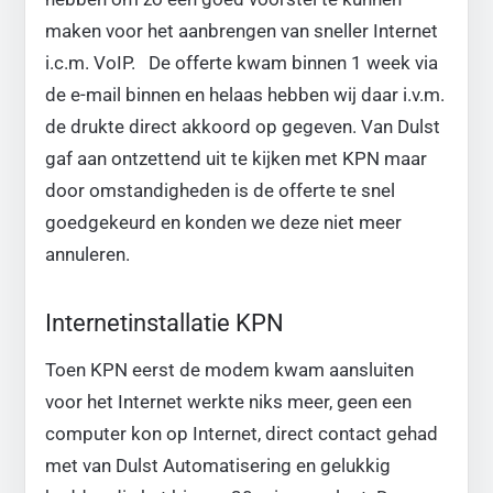
maken voor het aanbrengen van sneller Internet
i.c.m. VoIP. De offerte kwam binnen 1 week via
de e-mail binnen en helaas hebben wij daar i.v.m.
de drukte direct akkoord op gegeven. Van Dulst
gaf aan ontzettend uit te kijken met KPN maar
door omstandigheden is de offerte te snel
goedgekeurd en konden we deze niet meer
annuleren.
Internetinstallatie KPN
Toen KPN eerst de modem kwam aansluiten
voor het Internet werkte niks meer, geen een
computer kon op Internet, direct contact gehad
met van Dulst Automatisering en gelukkig