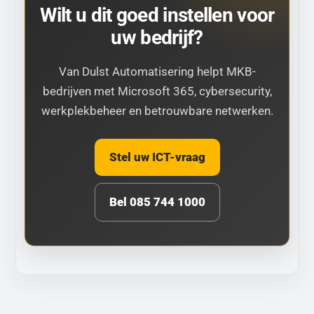
Wilt u dit goed instellen voor
uw bedrijf?
Van Dulst Automatisering helpt MKB-
bedrijven met Microsoft 365, cybersecurity,
werkplekbeheer en betrouwbare netwerken.
Stel uw ICT-vraag
Bel 085 744 1000