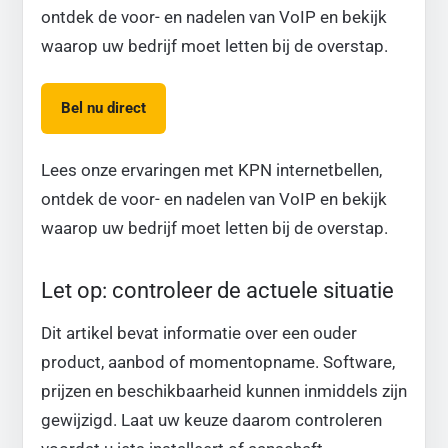
ontdek de voor- en nadelen van VoIP en bekijk
waarop uw bedrijf moet letten bij de overstap.
Bel nu direct
Lees onze ervaringen met KPN internetbellen,
ontdek de voor- en nadelen van VoIP en bekijk
waarop uw bedrijf moet letten bij de overstap.
Let op: controleer de actuele situatie
Dit artikel bevat informatie over een ouder
product, aanbod of momentopname. Software,
prijzen en beschikbaarheid kunnen inmiddels zijn
gewijzigd. Laat uw keuze daarom controleren